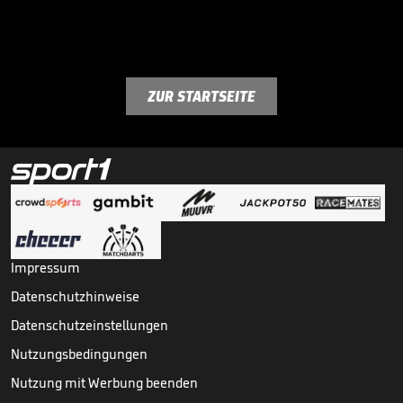
ZUR STARTSEITE
Impressum
Datenschutzhinweise
Datenschutzeinstellungen
Nutzungsbedingungen
Nutzung mit Werbung beenden