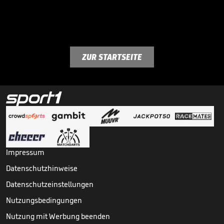
ZUR STARTSEITE
Impressum
Datenschutzhinweise
Datenschutzeinstellungen
Nutzungsbedingungen
Nutzung mit Werbung beenden