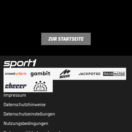
ZUR STARTSEITE
Impressum
Datenschutzhinweise
Datenschutzeinstellungen
Nutzungsbedingungen