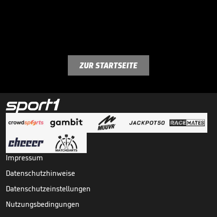
ZUR STARTSEITE
Impressum
Datenschutzhinweise
Datenschutzeinstellungen
Nutzungsbedingungen