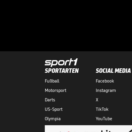
SPORTARTEN
SOCIAL MEDIA
Fußball
Facebook
Motorsport
Instagram
Darts
X
US-Sport
TikTok
Olympia
YouTube