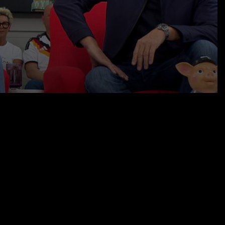
05.07.26