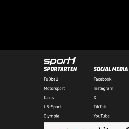
SPORTARTEN
SOCIAL MEDIA
Fußball
Facebook
Motorsport
Instagram
Darts
X
US-Sport
TikTok
Olympia
YouTube