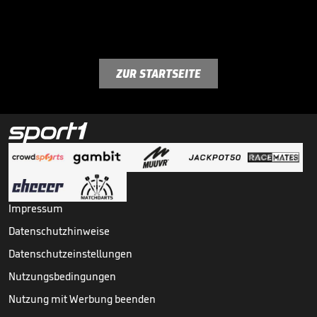
ZUR STARTSEITE
Impressum
Datenschutzhinweise
Datenschutzeinstellungen
Nutzungsbedingungen
Nutzung mit Werbung beenden