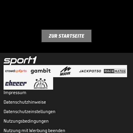
ZUR STARTSEITE
Impressum
Datenschutzhinweise
Datenschutzeinstellungen
Nutzungsbedingungen
Nutzung mit Werbung beenden