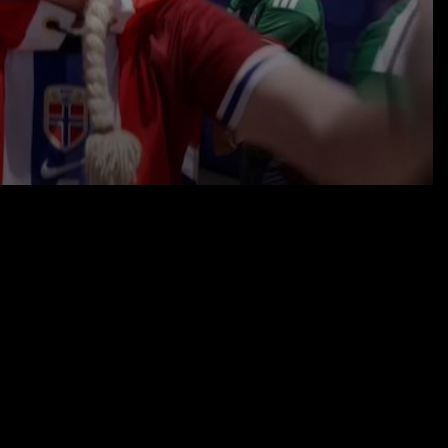
01.07.26