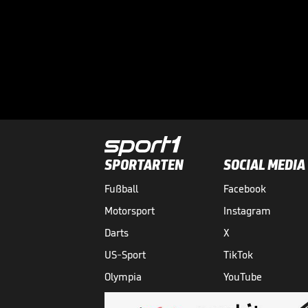
SPORTARTEN
SOCIAL MEDIA
Fußball
Facebook
Motorsport
Instagram
Darts
X
US-Sport
TikTok
Olympia
YouTube