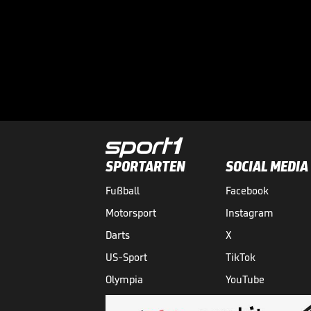
SPORTARTEN
SOCIAL MEDIA
Fußball
Facebook
Motorsport
Instagram
Darts
X
US-Sport
TikTok
Olympia
YouTube