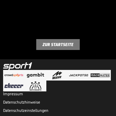
ZUR STARTSEITE
Impressum
Datenschutzhinweise
Datenschutzeinstellungen