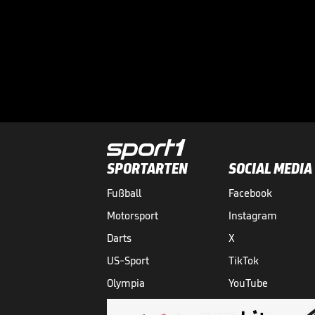
SPORTARTEN
SOCIAL MEDIA
Fußball
Facebook
Motorsport
Instagram
Darts
X
US-Sport
TikTok
Olympia
YouTube