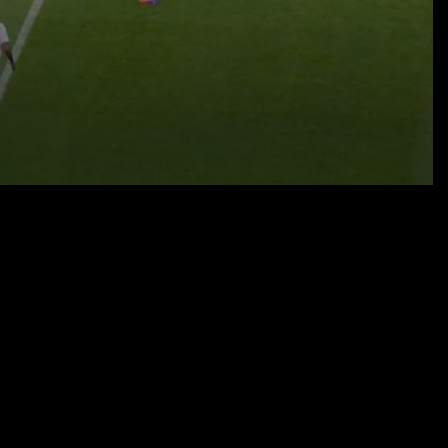
24.06.26