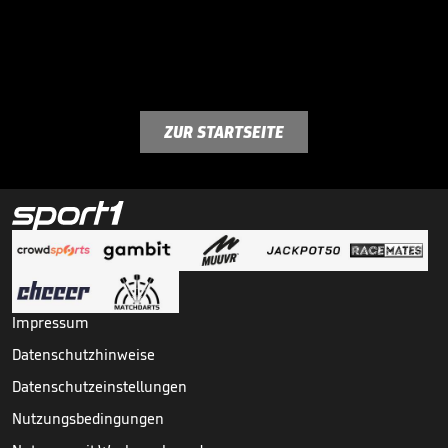
ZUR STARTSEITE
Impressum
Datenschutzhinweise
Datenschutzeinstellungen
Nutzungsbedingungen