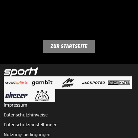
ZUR STARTSEITE
Impressum
Datenschutzhinweise
Datenschutzeinstellungen
Nutzungsbedingungen