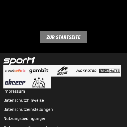
ZUR STARTSEITE
Impressum
Datenschutzhinweise
Datenschutzeinstellungen
Nutzungsbedingungen