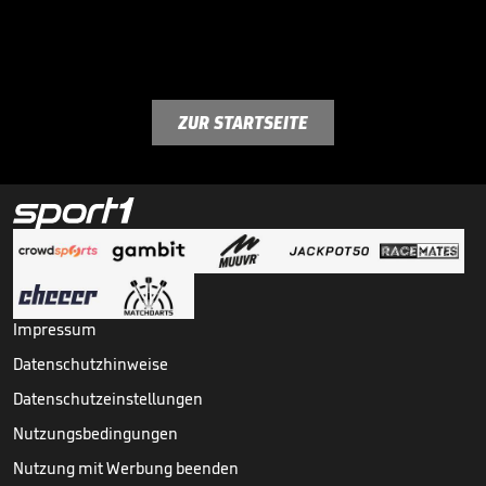
ZUR STARTSEITE
Impressum
Datenschutzhinweise
Datenschutzeinstellungen
Nutzungsbedingungen
Nutzung mit Werbung beenden