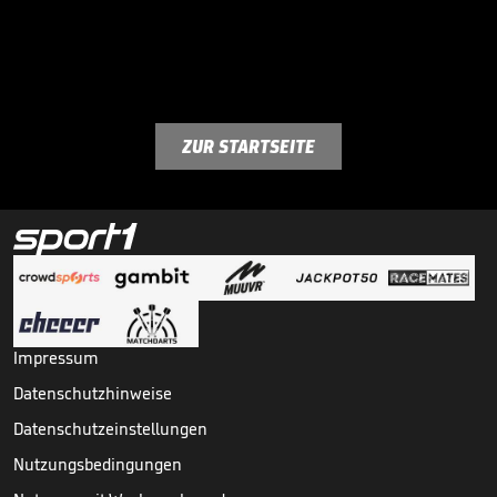
ZUR STARTSEITE
Impressum
Datenschutzhinweise
Datenschutzeinstellungen
Nutzungsbedingungen