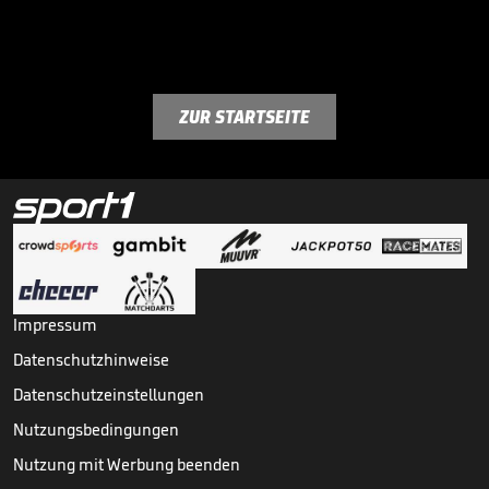
ZUR STARTSEITE
Impressum
Datenschutzhinweise
Datenschutzeinstellungen
Nutzungsbedingungen
Nutzung mit Werbung beenden