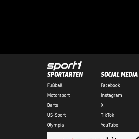
SPORTARTEN
SOCIAL MEDIA
Fußball
Facebook
Motorsport
Instagram
Darts
X
US-Sport
TikTok
Olympia
YouTube