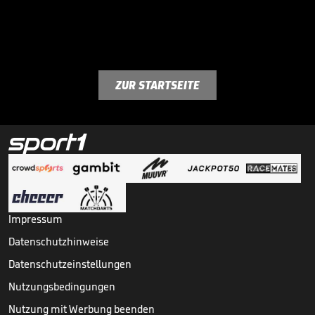
ZUR STARTSEITE
Impressum
Datenschutzhinweise
Datenschutzeinstellungen
Nutzungsbedingungen
Nutzung mit Werbung beenden