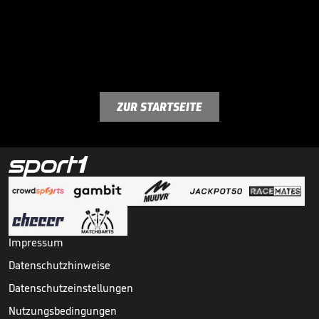
ZUR STARTSEITE
Impressum
Datenschutzhinweise
Datenschutzeinstellungen
Nutzungsbedingungen