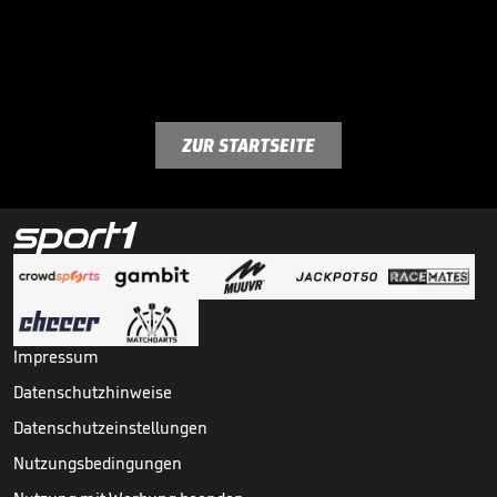
ZUR STARTSEITE
Impressum
Datenschutzhinweise
Datenschutzeinstellungen
Nutzungsbedingungen