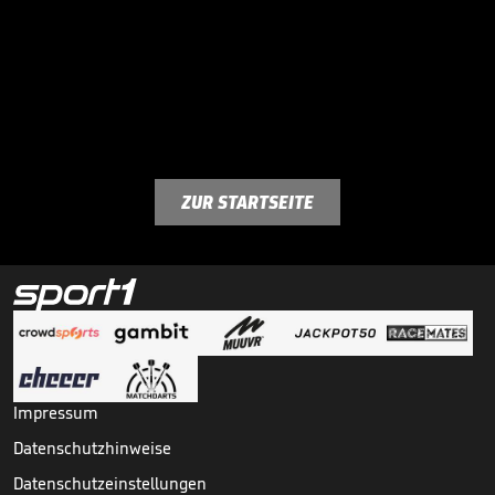
ZUR STARTSEITE
Impressum
Datenschutzhinweise
Datenschutzeinstellungen