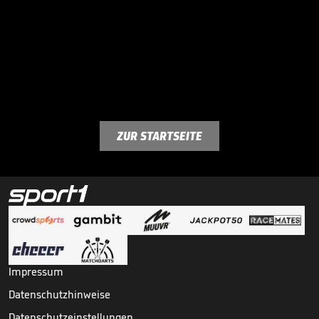
ZUR STARTSEITE
Impressum
Datenschutzhinweise
Datenschutzeinstellungen