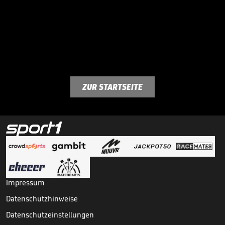
ZUR STARTSEITE
Impressum
Datenschutzhinweise
Datenschutzeinstellungen