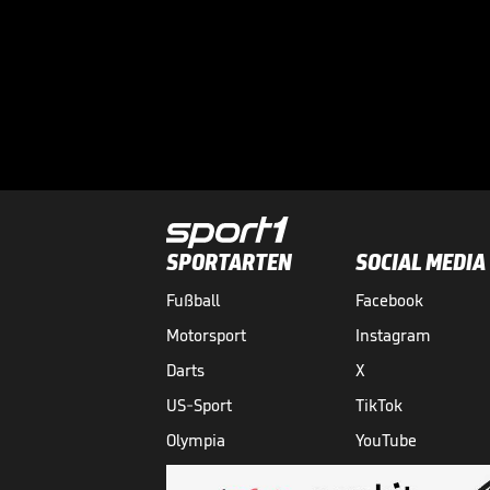
SPORTARTEN
SOCIAL MEDIA
Fußball
Facebook
Motorsport
Instagram
Darts
X
US-Sport
TikTok
Olympia
YouTube