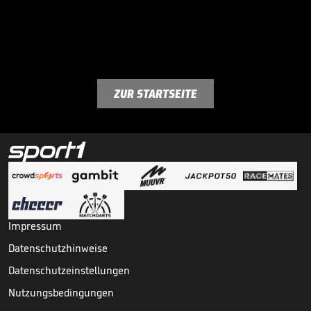
ZUR STARTSEITE
Impressum
Datenschutzhinweise
Datenschutzeinstellungen
Nutzungsbedingungen