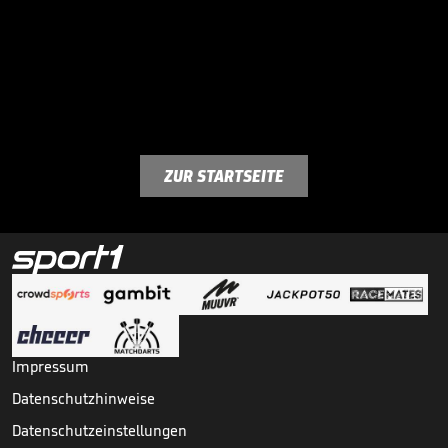
ZUR STARTSEITE
Impressum
Datenschutzhinweise
Datenschutzeinstellungen