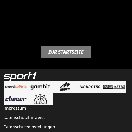
ZUR STARTSEITE
Impressum
Datenschutzhinweise
Datenschutzeinstellungen