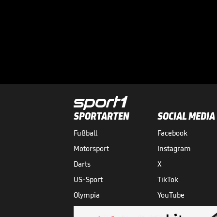
SPORTARTEN
SOCIAL MEDIA
Fußball
Facebook
Motorsport
Instagram
Darts
X
US-Sport
TikTok
Olympia
YouTube