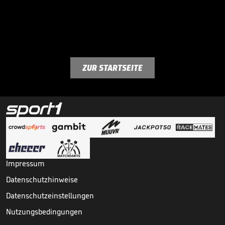
ZUR STARTSEITE
Impressum
Datenschutzhinweise
Datenschutzeinstellungen
Nutzungsbedingungen