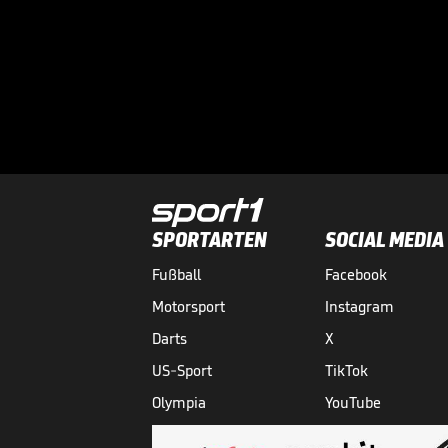
SPORTARTEN
SOCIAL MEDIA
Fußball
Facebook
Motorsport
Instagram
Darts
X
US-Sport
TikTok
Olympia
YouTube