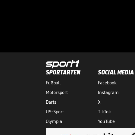
SPORTARTEN
SOCIAL MEDIA
Fußball
Facebook
Motorsport
Instagram
Darts
X
US-Sport
TikTok
Olympia
YouTube