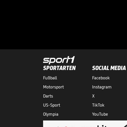
SPORTARTEN
SOCIAL MEDIA
Fußball
Facebook
Motorsport
Instagram
Darts
X
US-Sport
TikTok
Olympia
YouTube