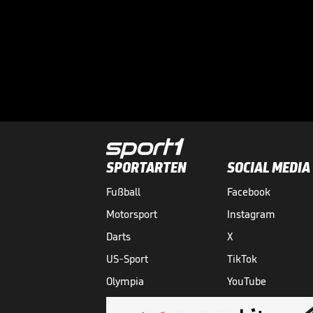
SPORTARTEN
SOCIAL MEDIA
Fußball
Facebook
Motorsport
Instagram
Darts
X
US-Sport
TikTok
Olympia
YouTube