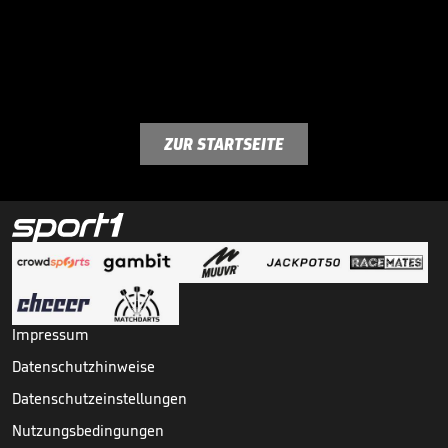
ZUR STARTSEITE
Impressum
Datenschutzhinweise
Datenschutzeinstellungen
Nutzungsbedingungen