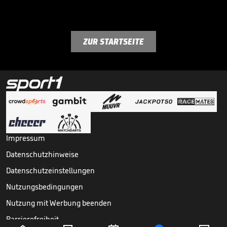
ZUR STARTSEITE
Impressum
Datenschutzhinweise
Datenschutzeinstellungen
Nutzungsbedingungen
Nutzung mit Werbung beenden
Barrierefreiheit