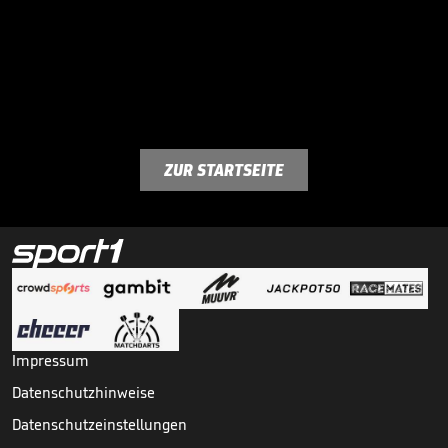
ZUR STARTSEITE
Impressum
Datenschutzhinweise
Datenschutzeinstellungen