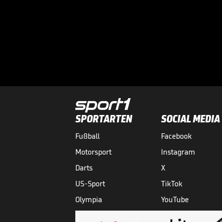
SPORTARTEN
SOCIAL MEDIA
Fußball
Facebook
Motorsport
Instagram
Darts
X
US-Sport
TikTok
Olympia
YouTube