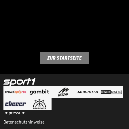
ZUR STARTSEITE
Impressum
Datenschutzhinweise