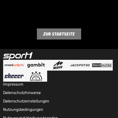
ZUR STARTSEITE
Impressum
Datenschutzhinweise
Datenschutzeinstellungen
Nutzungsbedingungen
Nutzung mit Werbung beenden