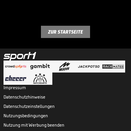
ZUR STARTSEITE
Impressum
Datenschutzhinweise
Datenschutzeinstellungen
Nutzungsbedingungen
Nutzung mit Werbung beenden