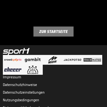
ZUR STARTSEITE
Impressum
Datenschutzhinweise
Datenschutzeinstellungen
Nutzungsbedingungen