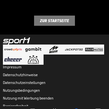
ZUR STARTSEITE
Impressum
Datenschutzhinweise
Datenschutzeinstellungen
Nutzungsbedingungen
Nutzung mit Werbung beenden
Barrierefreiheit