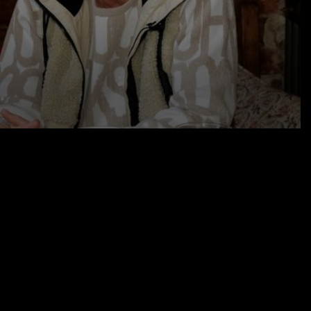
20.01.26