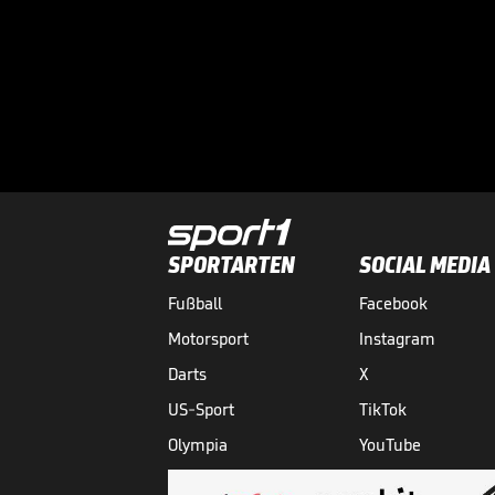
SPORTARTEN
SOCIAL MEDIA
Fußball
Facebook
Motorsport
Instagram
Darts
X
US-Sport
TikTok
Olympia
YouTube