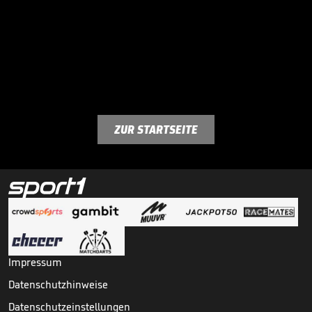
ZUR STARTSEITE
Impressum
Datenschutzhinweise
Datenschutzeinstellungen