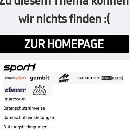
Zu diesem Thema können
wir nichts finden :(
ZUR HOMEPAGE
Impressum
Datenschutzhinweise
Datenschutzeinstellungen
Nutzungsbedingungen