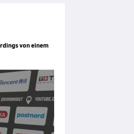
erdings von einem