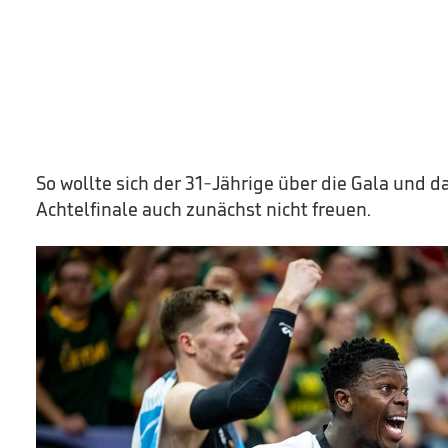
So wollte sich der 31-Jährige über die Gala und da
Achtelfinale auch zunächst nicht freuen.