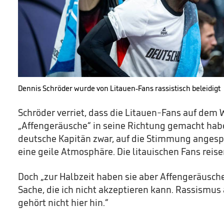
Dennis Schröder wurde von Litauen-Fans rassistisch beleidigt
Schröder verriet, dass die Litauen-Fans auf dem 
„Affengeräusche“ in seine Richtung gemacht hab
deutsche Kapitän zwar, auf die Stimmung angespr
eine geile Atmosphäre. Die litauischen Fans reis
Doch „zur Halbzeit haben sie aber Affengeräusch
Sache, die ich nicht akzeptieren kann. Rassismus 
gehört nicht hier hin.“