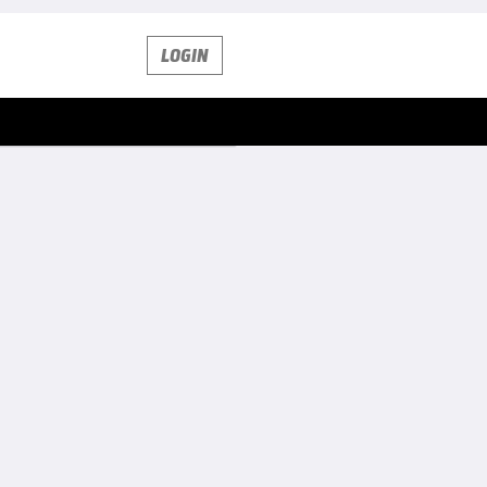
LOGIN