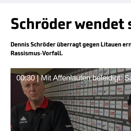
Schröder wendet si
Dennis Schröder überragt gegen Litauen ern
Rassismus-Vorfall.
00:30 | Mit Affenlauten beleidigt: 