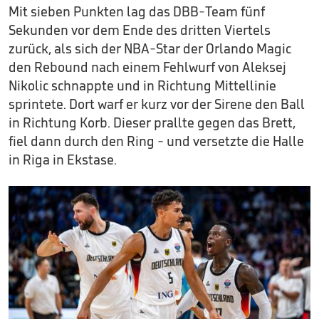
Mit sieben Punkten lag das DBB-Team fünf
Sekunden vor dem Ende des dritten Viertels
zurück, als sich der NBA-Star der Orlando Magic
den Rebound nach einem Fehlwurf von Aleksej
Nikolic schnappte und in Richtung Mittellinie
sprintete. Dort warf er kurz vor der Sirene den Ball
in Richtung Korb. Dieser prallte gegen das Brett,
fiel dann durch den Ring - und versetzte die Halle
in Riga in Ekstase.