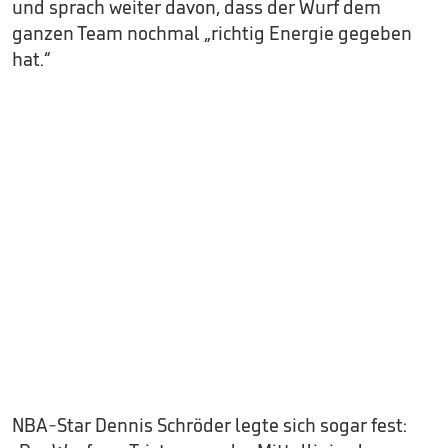
und sprach weiter davon, dass der Wurf dem
ganzen Team nochmal „richtig Energie gegeben
hat.“
NBA-Star Dennis Schröder legte sich sogar fest: