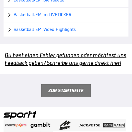
Basketball-EM im LIVETICKER

Basketball-EM: Video-Highlights

Du hast einen Fehler gefunden oder möchtest uns
Feedback geben? Schreibe uns gerne direkt hier!
ZUR STARTSEITE