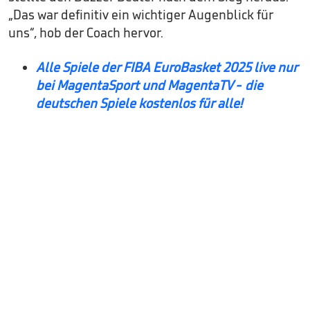
„Das war definitiv ein wichtiger Augenblick für
uns“, hob der Coach hervor.
Alle Spiele der FIBA EuroBasket 2025 live nur
bei MagentaSport und MagentaTV - die
deutschen Spiele kostenlos für alle!