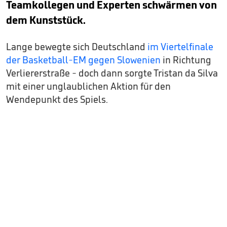
Teamkollegen und Experten schwärmen von
dem Kunststück.
Lange bewegte sich Deutschland
im Viertelfinale
der Basketball-EM gegen Slowenien
in Richtung
Verliererstraße - doch dann sorgte Tristan da Silva
mit einer unglaublichen Aktion für den
Wendepunkt des Spiels.