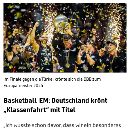
Im Finale gegen die Türkei krönte sich die DBB zum
Europameister 2025
Basketball-EM: Deutschland krönt
„Klassenfahrt“ mit Titel
„Ich wusste schon davor, dass wir ein besonderes