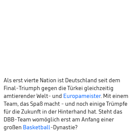
Als erst vierte Nation ist Deutschland seit dem
Final-Triumph gegen die Türkei gleichzeitig
amtierender Welt- und
Europameister
. Mit einem
Team, das Spaß macht - und noch einige Trümpfe
für die Zukunft in der Hinterhand hat. Steht das
DBB-Team womöglich erst am Anfang einer
großen
Basketball
-Dynastie?