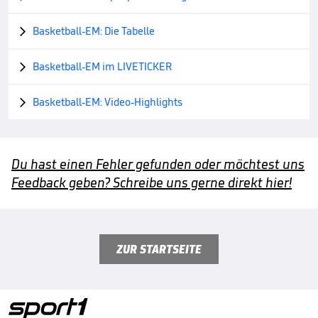
Basketball-EM: Die Tabelle

Basketball-EM im LIVETICKER

Basketball-EM: Video-Highlights

Du hast einen Fehler gefunden oder möchtest uns
Feedback geben? Schreibe uns gerne direkt hier!
ZUR STARTSEITE