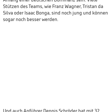
Stützen des Teams, wie Franz Wagner, Tristan da
Silva oder Isaac Bonga, sind noch jung und können
sogar noch besser werden.
Und auch Anführer Dennis Schröder hat mit 32