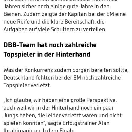
Jahren sicher noch einige gute Jahre in den
Beinen. Zudem zeigte der Kapitän bei der EM eine
neue Reife und die klare Bereitschaft, die
Aufgaben auf viele Schultern zu verteilen.
DBB-Team hat noch zahlreiche
Topspieler in der Hinterhand
Was der Konkurrenz zudem Sorgen bereiten sollte,
Deutschland fehlten bei der EM noch zahlreiche
Topspieler verletzt.
„Ich glaube, wir haben eine große Perspektive,
auch weil wir in der Hinterhand noch ein paar
Jungs haben, die leider verletzt waren und nicht
spielen konnten“, sagte Erfolgstrainer Alan
Ibrahimagic nach dem Finale.