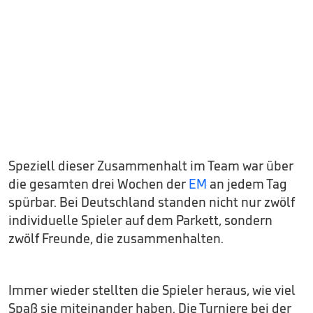
Speziell dieser Zusammenhalt im Team war über
die gesamten drei Wochen der
EM
an jedem Tag
spürbar. Bei Deutschland standen nicht nur zwölf
individuelle Spieler auf dem Parkett, sondern
zwölf Freunde, die zusammenhalten.
Immer wieder stellten die Spieler heraus, wie viel
Spaß sie miteinander haben. Die Turniere bei der