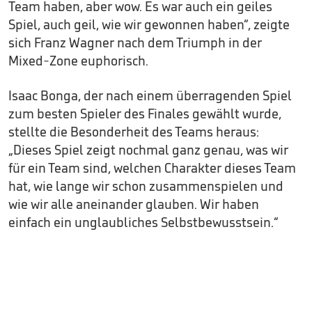
Team haben, aber wow. Es war auch ein geiles
Spiel, auch geil, wie wir gewonnen haben“, zeigte
sich Franz Wagner nach dem Triumph in der
Mixed-Zone euphorisch.
Isaac Bonga, der nach einem überragenden Spiel
zum besten Spieler des Finales gewählt wurde,
stellte die Besonderheit des Teams heraus:
„Dieses Spiel zeigt nochmal ganz genau, was wir
für ein Team sind, welchen Charakter dieses Team
hat, wie lange wir schon zusammenspielen und
wie wir alle aneinander glauben. Wir haben
einfach ein unglaubliches Selbstbewusstsein.“