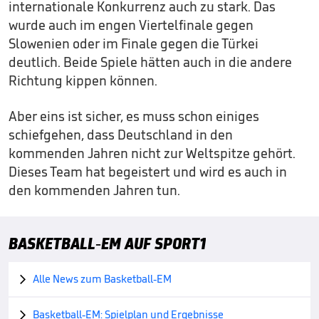
internationale Konkurrenz auch zu stark. Das
wurde auch im engen Viertelfinale gegen
Slowenien oder im Finale gegen die Türkei
deutlich. Beide Spiele hätten auch in die andere
Richtung kippen können.
Aber eins ist sicher, es muss schon einiges
schiefgehen, dass Deutschland in den
kommenden Jahren nicht zur Weltspitze gehört.
Dieses Team hat begeistert und wird es auch in
den kommenden Jahren tun.
BASKETBALL-EM AUF SPORT1
Alle News zum Basketball-EM

Basketball-EM: Spielplan und Ergebnisse
