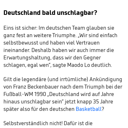
Deutschland bald unschlagbar?
Eins ist sicher: Im deutschen Team glauben sie
ganz fest an weitere Triumphe. „Wir sind einfach
selbstbewusst und haben viel Vertrauen
ineinander. Deshalb haben wir auch immer die
Erwartungshaltung, dass wir den Gegner
schlagen, egal wen“, sagte Maodo Lo deutlich.
Gilt die legendäre (und irrtümliche) Ankündigung
von Franz Beckenbauer nach dem Triumph bei der
Fußball-WM 1990 „Deutschland wird auf Jahre
hinaus unschlagbar sein“ jetzt knapp 35 Jahre
später also für den deutschen
Basketball
?
Selbstverständlich nicht! Dafür ist die