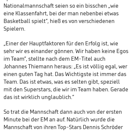
Nationalmannschaft seien so ein bisschen „wie
eine Klassenfahrt, bei der man nebenbei etwas
Basketball spielt“, hieß es von verschiedenen
Spielern.
„Einer der Hauptfaktoren für den Erfolg ist, wie
sehr wir es einander gönnen. Wir haben keine Egos
im Team“, stellte nach dem EM-Titel auch
Johannes Thiemann heraus: „Es ist völlig egal, wer
einen guten Tag hat. Das Wichtigste ist immer das
Team. Das ist etwas, was es selten gibt, speziell
mit den Superstars, die wir im Team haben. Gerade
das ist wirklich unglaublich.“
So trat die Mannschaft dann auch von der ersten
Minute bei der EM an auf. Natürlich wurde die
Mannschaft von ihren Top-Stars Dennis Schröder