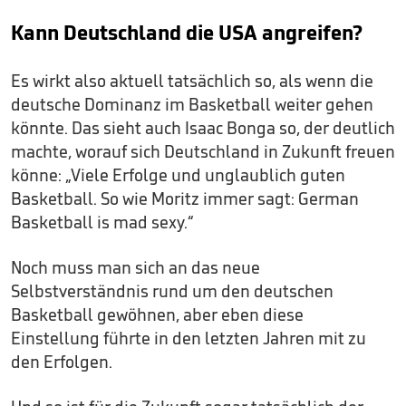
Kann Deutschland die USA angreifen?
Es wirkt also aktuell tatsächlich so, als wenn die
deutsche Dominanz im Basketball weiter gehen
könnte. Das sieht auch Isaac Bonga so, der deutlich
machte, worauf sich Deutschland in Zukunft freuen
könne: „Viele Erfolge und unglaublich guten
Basketball. So wie Moritz immer sagt: German
Basketball is mad sexy.“
Noch muss man sich an das neue
Selbstverständnis rund um den deutschen
Basketball gewöhnen, aber eben diese
Einstellung führte in den letzten Jahren mit zu
den Erfolgen.