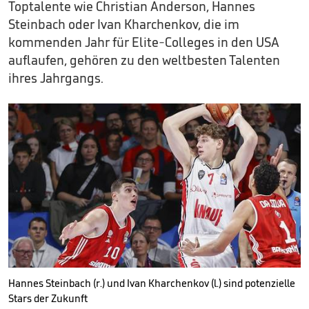
Toptalente wie Christian Anderson, Hannes
Steinbach oder Ivan Kharchenkov, die im
kommenden Jahr für Elite-Colleges in den USA
auflaufen, gehören zu den weltbesten Talenten
ihres Jahrgangs.
Hannes Steinbach (r.) und Ivan Kharchenkov (l.) sind potenzielle
Stars der Zukunft