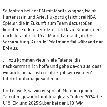
So fehlten bei der EM mit Moritz Wagner, Isaiah
Hartenstein und Ariel Hukporti gleich drei NBA-
Spieler, die in Zukunft zum Team dazustoßen
könnten. Zudem verletzte sich David Krämer, der
nächstes Jahr für Real Madrid aufläuft, in der
Vorbereitung. Auch Jo Voigtmann fiel während der
EM aus.
„Hinzu kommen viele, viele Talente, die
nachkommen. Ich hoffe und gehe davon aus, dass
wir auch die nächsten Jahre gut sein werden“,
führte Ibrahimagic weiter aus.
Und er weiß, wovon er spricht. Mit eben jenen
Talenten gewann Ibrahimagic als Trainer 2024 die
U18-EM und 2025 Silber bei der U19-WM.