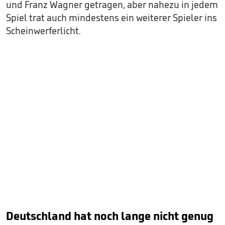
und Franz Wagner getragen, aber nahezu in jedem
Spiel trat auch mindestens ein weiterer Spieler ins
Scheinwerferlicht.
Deutschland hat noch lange nicht genug